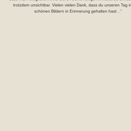
trotzdem unsichtbar. Vielen vielen Dank, dass du unseren Tag i
schönen Bildern in Erinnerung gehalten hast…“