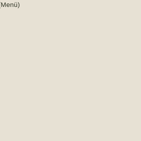
(Menü)