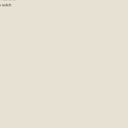
n solch