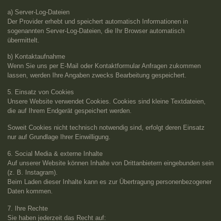
a) Server-Log-Dateien
Der Provider erhebt und speichert automatisch Informationen in
sogenannten Server-Log-Dateien, die Ihr Browser automatisch
übermittelt.
b) Kontaktaufnahme
Wenn Sie uns per E-Mail oder Kontaktformular Anfragen zukommen
lassen, werden Ihre Angaben zwecks Bearbeitung gespeichert.
5. Einsatz von Cookies
Unsere Website verwendet Cookies. Cookies sind kleine Textdateien,
die auf Ihrem Endgerät gespeichert werden.
Soweit Cookies nicht technisch notwendig sind, erfolgt deren Einsatz
nur auf Grundlage Ihrer Einwilligung.
6. Social Media & externe Inhalte
Auf unserer Website können Inhalte von Drittanbietern eingebunden sein
(z. B. Instagram).
Beim Laden dieser Inhalte kann es zur Übertragung personenbezogener
Daten kommen.
7. Ihre Rechte
Sie haben jederzeit das Recht auf: