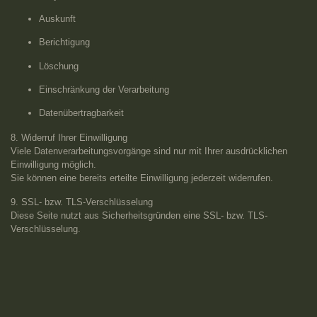
Auskunft
Berichtigung
Löschung
Einschränkung der Verarbeitung
Datenübertragbarkeit
8. Widerruf Ihrer Einwilligung
Viele Datenverarbeitungsvorgänge sind nur mit Ihrer ausdrücklichen
Einwilligung möglich.
Sie können eine bereits erteilte Einwilligung jederzeit widerrufen.
9. SSL- bzw. TLS-Verschlüsselung
Diese Seite nutzt aus Sicherheitsgründen eine SSL- bzw. TLS-
Verschlüsselung.